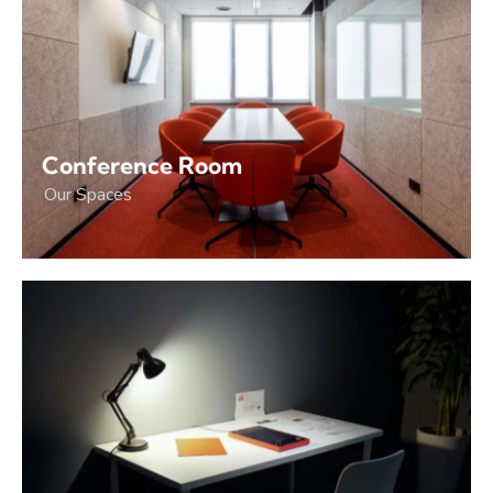
Conference Room
Our Spaces