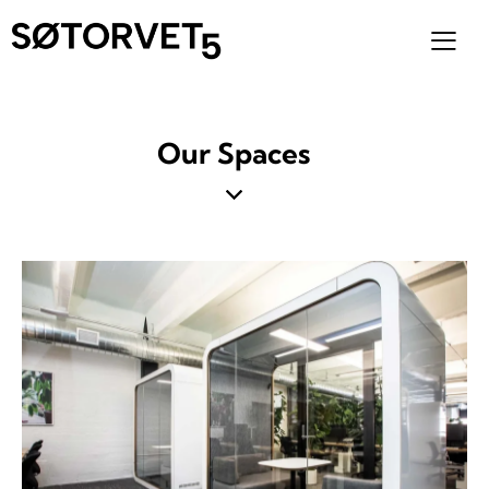
Our Spaces