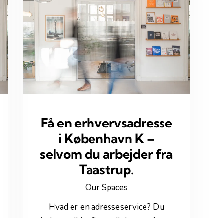
Få en erhvervsadresse
i København K –
selvom du arbejder fra
Taastrup.
Our Spaces
Hvad er en adresseservice? Du