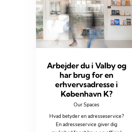
Arbejder du i Valby og
har brug for en
erhvervsadresse i
København K?
Our Spaces
Hvad betyder en adresseservice?
En adresseservice giver dig