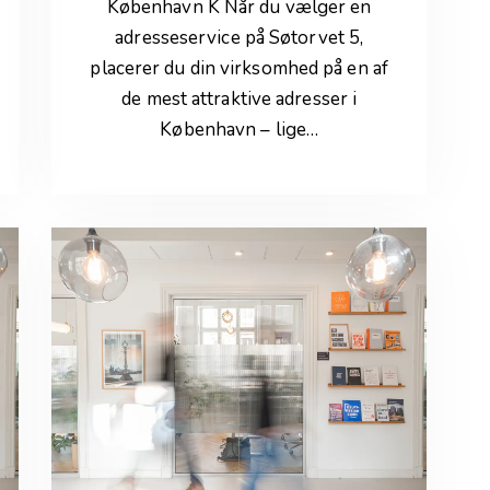
København K Når du vælger en
adresseservice på Søtorvet 5,
placerer du din virksomhed på en af
de mest attraktive adresser i
København – lige…