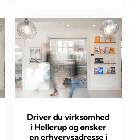
Driver du virksomhed
i Hellerup og ønsker
en erhvervsadresse i