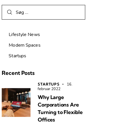
Lifestyle News
Modern Spaces
Startups
Recent Posts
STARTUPS
16.
februar 2022
Why Large
Corporations Are
Turning to Flexible
Offices