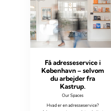
Få adresseservice i
København – selvom
du arbejder fra
Kastrup.
Our Spaces
Hvad er en adresseservice?