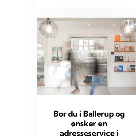
Bor du i Ballerup og
ønsker en
adresseservice i