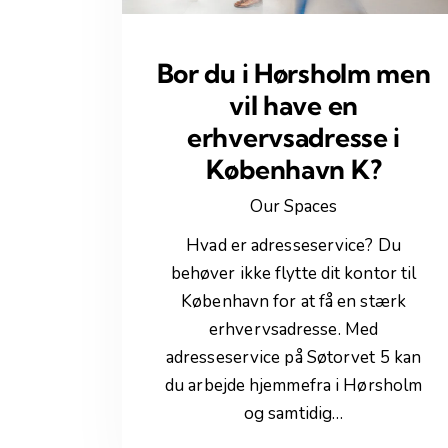
Bor du i Hørsholm men
vil have en
erhvervsadresse i
København K?
Our Spaces
Hvad er adresseservice? Du
behøver ikke flytte dit kontor til
København for at få en stærk
erhvervsadresse. Med
adresseservice på Søtorvet 5 kan
du arbejde hjemmefra i Hørsholm
og samtidig…