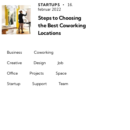
STARTUPS
16.
februar 2022
Steps to Choosing
the Best Coworking
Locations
Business
Coworking
Creative
Design
Job
Office
Projects
Space
Startup
Support
Team