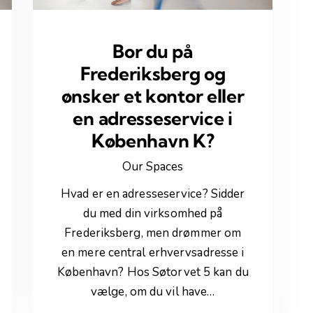
Bor du på
Frederiksberg og
ønsker et kontor eller
en adresseservice i
København K?
Our Spaces
Hvad er en adresseservice? Sidder
du med din virksomhed på
Frederiksberg, men drømmer om
en mere central erhvervsadresse i
København? Hos Søtorvet 5 kan du
vælge, om du vil have…