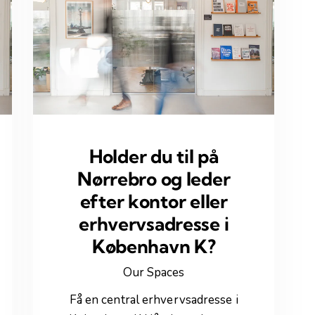
Holder du til på
Nørrebro og leder
efter kontor eller
erhvervsadresse i
København K?
Our Spaces
Få en central erhvervsadresse i