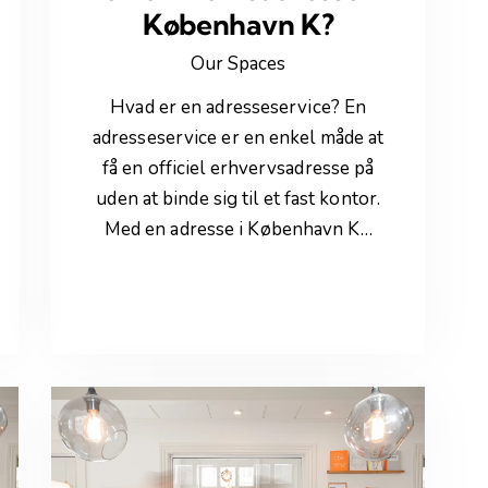
København K?
Our Spaces
Hvad er en adresseservice? En
adresseservice er en enkel måde at
få en officiel erhvervsadresse på
uden at binde sig til et fast kontor.
Med en adresse i København K…