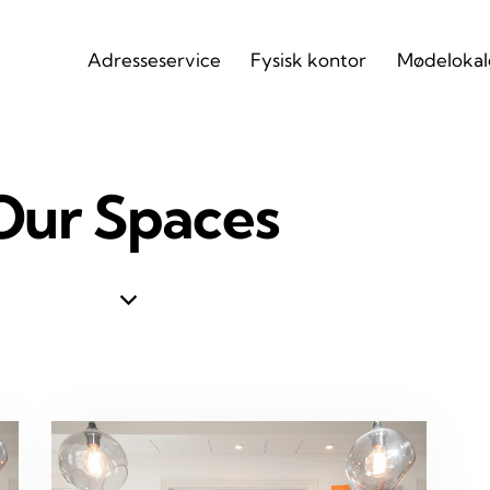
Adresseservice
Fysisk kontor
Mødelokal
Our Spaces